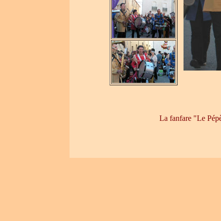
La fanfare "Le Pép